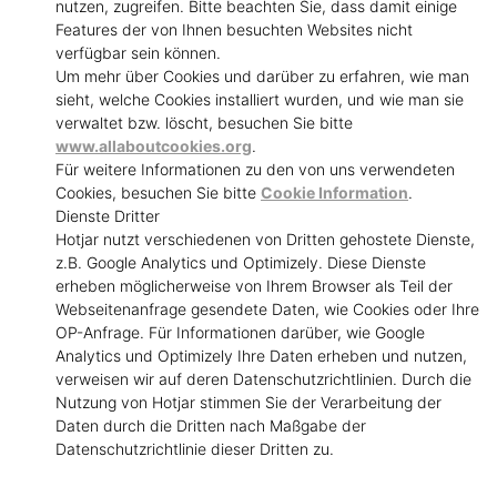
nutzen, zugreifen. Bitte beachten Sie, dass damit einige
Features der von Ihnen besuchten Websites nicht
verfügbar sein können.
Um mehr über Cookies und darüber zu erfahren, wie man
sieht, welche Cookies installiert wurden, und wie man sie
verwaltet bzw. löscht, besuchen Sie bitte
www.allaboutcookies.org
.
Für weitere Informationen zu den von uns verwendeten
Cookies, besuchen Sie bitte
Cookie Information
.
Dienste Dritter
Hotjar nutzt verschiedenen von Dritten gehostete Dienste,
z.B. Google Analytics und Optimizely. Diese Dienste
erheben möglicherweise von Ihrem Browser als Teil der
Webseitenanfrage gesendete Daten, wie Cookies oder Ihre
OP-Anfrage. Für Informationen darüber, wie Google
Analytics und Optimizely Ihre Daten erheben und nutzen,
verweisen wir auf deren Datenschutzrichtlinien. Durch die
Nutzung von Hotjar stimmen Sie der Verarbeitung der
Daten durch die Dritten nach Maßgabe der
Datenschutzrichtlinie dieser Dritten zu.