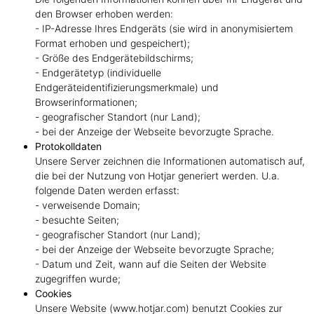
den Browser erhoben werden:
- IP-Adresse Ihres Endgeräts (sie wird in anonymisiertem
Format erhoben und gespeichert);
- Größe des Endgerätebildschirms;
- Endgerätetyp (individuelle
Endgeräteidentifizierungsmerkmale) und
Browserinformationen;
- geografischer Standort (nur Land);
- bei der Anzeige der Webseite bevorzugte Sprache.
Protokolldaten
Unsere Server zeichnen die Informationen automatisch auf,
die bei der Nutzung von Hotjar generiert werden. U.a.
folgende Daten werden erfasst:
- verweisende Domain;
- besuchte Seiten;
- geografischer Standort (nur Land);
- bei der Anzeige der Webseite bevorzugte Sprache;
- Datum und Zeit, wann auf die Seiten der Website
zugegriffen wurde;
Cookies
Unsere Website (www.hotjar.com) benutzt Cookies zur