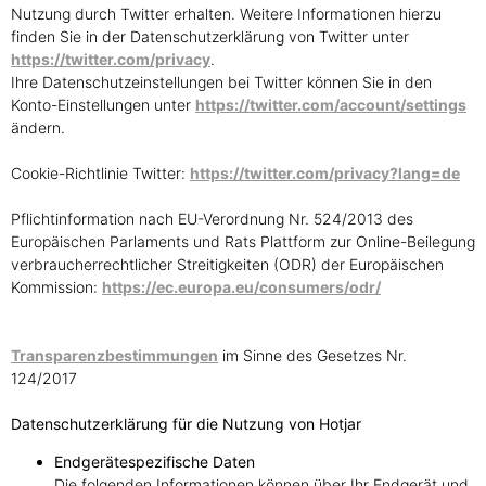
Nutzung durch Twitter erhalten. Weitere Informationen hierzu
finden Sie in der Datenschutzerklärung von Twitter unter
https://twitter.com/privacy
.
Ihre Datenschutzeinstellungen bei Twitter können Sie in den
Konto-Einstellungen unter
https://twitter.com/account/settings
ändern.
Cookie-Richtlinie Twitter:
https://twitter.com/privacy?lang=de
Pflichtinformation nach EU-Verordnung Nr. 524/2013 des
Europäischen Parlaments und Rats Plattform zur Online-Beilegung
verbraucherrechtlicher Streitigkeiten (ODR) der Europäischen
Kommission:
https://ec.europa.eu/consumers/odr/
Transparenzbestimmungen
im Sinne des Gesetzes Nr.
124/2017
Datenschutzerklärung für die Nutzung von Hotjar
Endgerätespezifische Daten
Die folgenden Informationen können über Ihr Endgerät und