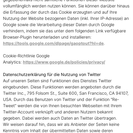
vollumfänglich werden nutzen können. Sie können darüber hinaus
die Erfassung der durch das Cookie erzeugten und auf Ihre
Nutzung der Website bezogenen Daten (inkl. Ihrer IP-Adresse) an
Google sowie die Verarbeitung dieser Daten durch Google
verhindern, indem sie das unter dem folgenden Link verfügbare
Browser-Plugin herunterladen und installieren:
https://tools.google.com/dlpage/gaoptout?hl=de
.
Cookie-Richtlinie Google
Analytics:
https://www.google.de/policies/privacy/
Datenschutzerklärung für die Nutzung von Twitter
Auf unseren Seiten sind Funktionen des Dienstes Twitter
eingebunden. Diese Funktionen werden angeboten durch die
Twitter Inc., 795 Folsom St., Suite 600, San Francisco, CA 94107,
USA. Durch das Benutzen von Twitter und der Funktion "Re-
Tweet" werden die von Ihnen besuchten Webseiten mit Ihrem
Twitter-Account verknüpft und anderen Nutzern bekannt
gegeben. Dabei werden auch Daten an Twitter übertragen.
Wir weisen darauf hin, dass wir als Anbieter der Seiten keine
Kenntnis vom Inhalt der übermittelten Daten sowie deren