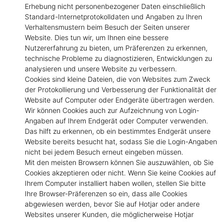
Erhebung nicht personenbezogener Daten einschließlich
Standard-Internetprotokolldaten und Angaben zu Ihren
Verhaltensmustern beim Besuch der Seiten unserer
Website. Dies tun wir, um Ihnen eine bessere
Nutzererfahrung zu bieten, um Präferenzen zu erkennen,
technische Probleme zu diagnostizieren, Entwicklungen zu
analysieren und unsere Website zu verbessern.
Cookies sind kleine Dateien, die von Websites zum Zweck
der Protokollierung und Verbesserung der Funktionalität der
Website auf Computer oder Endgeräte übertragen werden.
Wir können Cookies auch zur Aufzeichnung von Login-
Angaben auf Ihrem Endgerät oder Computer verwenden.
Das hilft zu erkennen, ob ein bestimmtes Endgerät unsere
Website bereits besucht hat, sodass Sie die Login-Angaben
nicht bei jedem Besuch erneut eingeben müssen.
Mit den meisten Browsern können Sie auszuwählen, ob Sie
Cookies akzeptieren oder nicht. Wenn Sie keine Cookies auf
Ihrem Computer installiert haben wollen, stellen Sie bitte
Ihre Browser-Präferenzen so ein, dass alle Cookies
abgewiesen werden, bevor Sie auf Hotjar oder andere
Websites unserer Kunden, die möglicherweise Hotjar