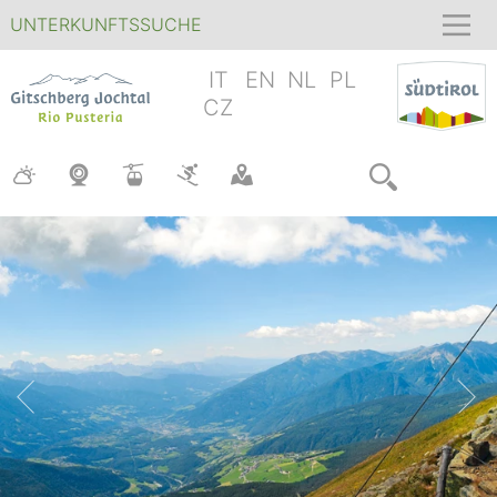
UNTERKUNFTSSUCHE
IT
EN
NL
PL
CZ