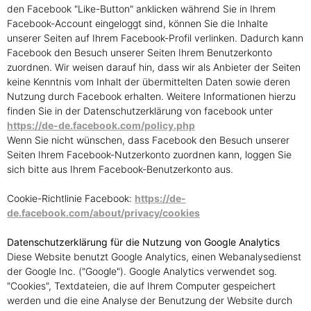
den Facebook "Like-Button" anklicken während Sie in Ihrem
Facebook-Account eingeloggt sind, können Sie die Inhalte
unserer Seiten auf Ihrem Facebook-Profil verlinken. Dadurch kann
Facebook den Besuch unserer Seiten Ihrem Benutzerkonto
zuordnen. Wir weisen darauf hin, dass wir als Anbieter der Seiten
keine Kenntnis vom Inhalt der übermittelten Daten sowie deren
Nutzung durch Facebook erhalten. Weitere Informationen hierzu
finden Sie in der Datenschutzerklärung von facebook unter
https://de-de.facebook.com/policy.php
Wenn Sie nicht wünschen, dass Facebook den Besuch unserer
Seiten Ihrem Facebook-Nutzerkonto zuordnen kann, loggen Sie
sich bitte aus Ihrem Facebook-Benutzerkonto aus.
Cookie-Richtlinie Facebook:
https://de-
de.facebook.com/about/privacy/cookies
Datenschutzerklärung für die Nutzung von Google Analytics
Diese Website benutzt Google Analytics, einen Webanalysedienst
der Google Inc. ("Google"). Google Analytics verwendet sog.
"Cookies", Textdateien, die auf Ihrem Computer gespeichert
werden und die eine Analyse der Benutzung der Website durch