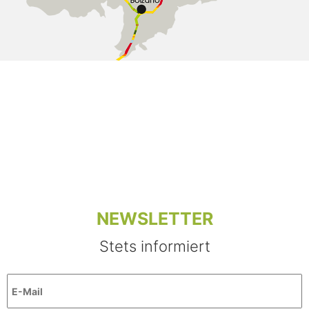
NEWSLETTER
Stets informiert